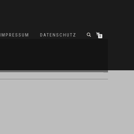
IMPRESSUM
DATENSCHUTZ
0