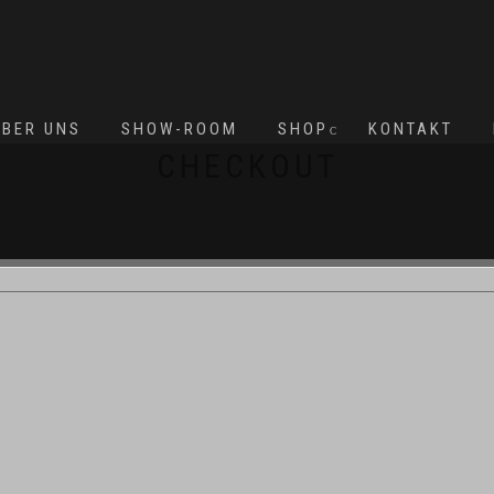
ÜBER UNS
SHOW-ROOM
SHOP
KONTAKT
CHECKOUT